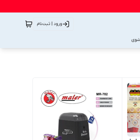
ورود | ثبت‌نام
شوی