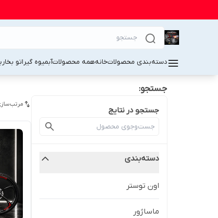
دسته‌بندی محصولات
خانه
همه محصولات
آبمیوه گیر
اتو بخار
ب
جستجو:
مرتب‌سازی
جستجو در نتایج
دسته‌بندی
اون توستر
ماساژور