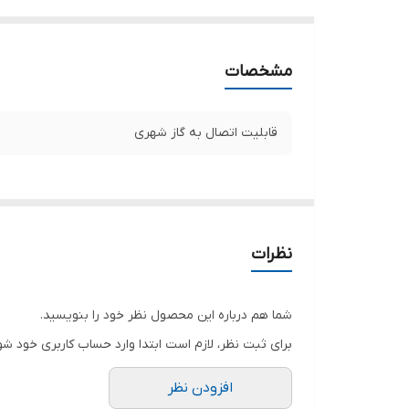
مشخصات
قابلیت اتصال به گاز شهری
نظرات
شما هم درباره این محصول نظر خود را بنویسید.
برای ثبت نظر، لازم است ابتدا وارد حساب کاربری خود شو
افزودن نظر