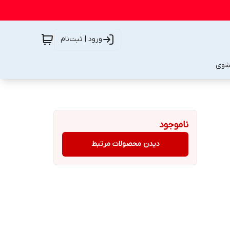
ورود | ثبت‌نام
شوی
ناموجود
دیدن محصولات مرتبط