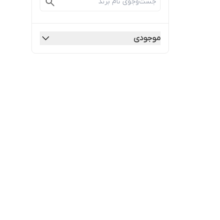
موجودی