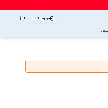
ورود | ثبت‌نام
شوی