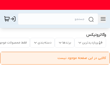
وگاترونیکس
پربازدیدترین
برندها
دسته‌بندی
فقط محصولات موجو
کالایی در این صفحه موجود نیست