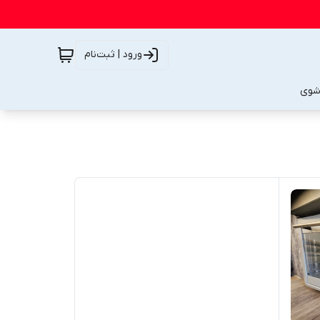
ورود | ثبت‌نام
شوی