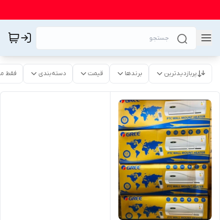
پربازدیدترین
برندها
قیمت
دسته‌بندی
فقط م