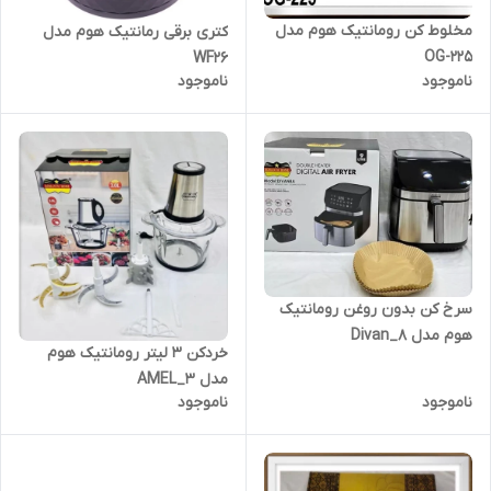
مخلوط کن رومانتیک هوم مدل
کتری برقی رمانتیک هوم مدل
OG-225
WF26
ناموجود
ناموجود
سرخ کن بدون روغن رومانتیک
هوم مدل Divan_8
خردکن ۳ لیتر رومانتیک هوم
مدل AMEL_3
ناموجود
ناموجود