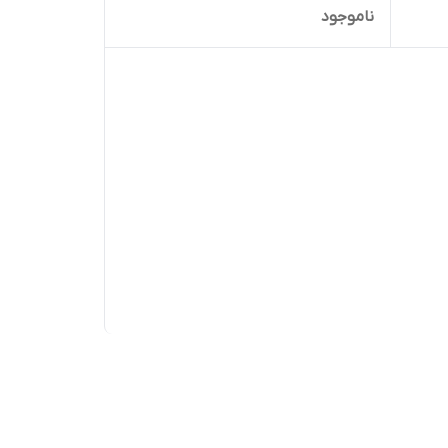
ناموجود