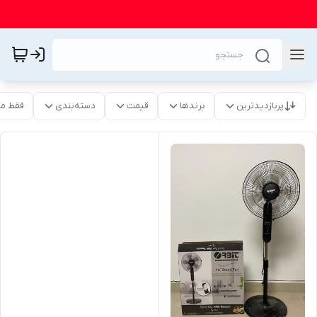
پربازدیدترین
برندها
قیمت
دسته‌بندی
فقط م