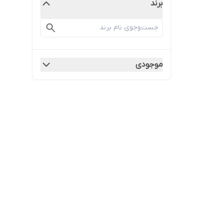
برند
موجودی