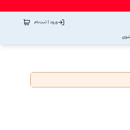
ورود | ثبت‌نام
شوی