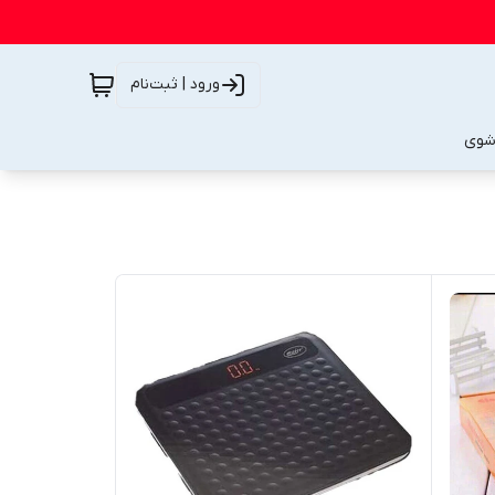
ورود | ثبت‌نام
شوی