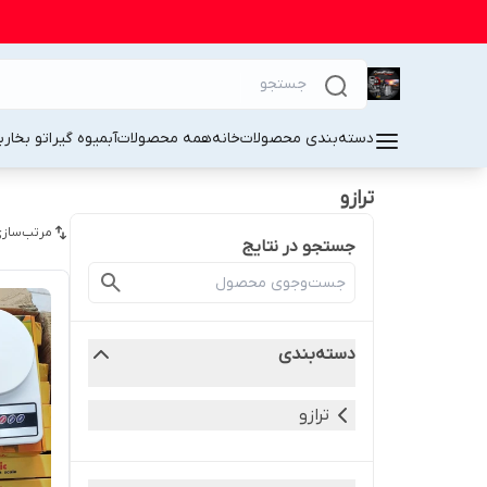
دسته‌بندی محصولات
خانه
همه محصولات
آبمیوه گیر
اتو بخار
ب
ترازو
مرتب‌سازی
جستجو در نتایج
دسته‌بندی
ترازو