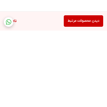
دیدن محصولات مرتبط
ناموجود
برگشت به بالا