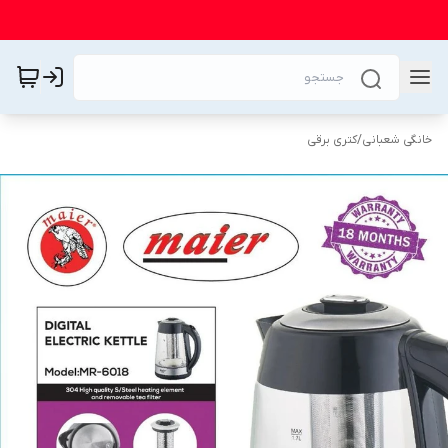
خانگی شعبانی
/
کتری برقی