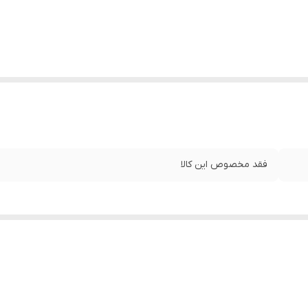
فقد مخصوص این کالا