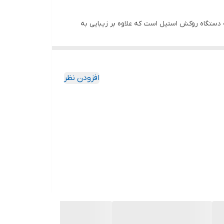
ست. جنس بدنه دستگاه روکش استیل است که علاوه بر زیبایی به
افزودن نظر