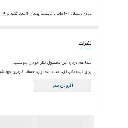
توان دستگاه 400 وات
آسانی تمیز میشود.
نظرات
شما هم درباره این محصول نظر خود را بنویسید.
برای ثبت نظر، لازم است ابتدا وارد حساب کاربری خود شو
افزودن نظر