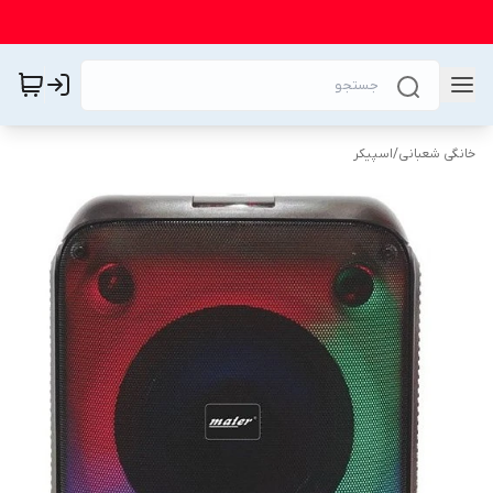
خانگی شعبانی
/
اسپیکر