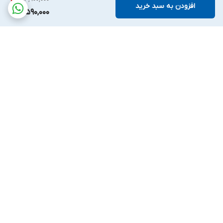
افزودن به سبد خرید
12,590,000
برگشت به بالا
ارسال ویژه
ارسال ویژه