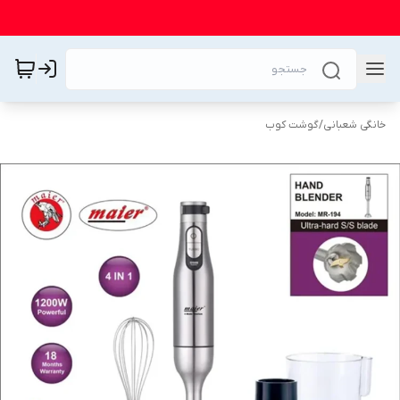
خانگی شعبانی
/
گوشت کوب