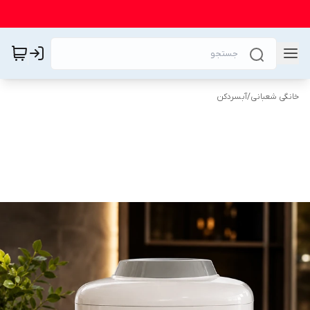
خانگی شعبانی
/
آبسردکن