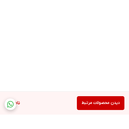
دیدن محصولات مرتبط
ناموجود