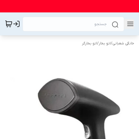
خانگی شعبانی
/
اتو بخار
/
اتو بخارگر