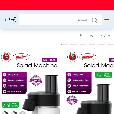
خانگی شعبانی
/
سالاد ساز