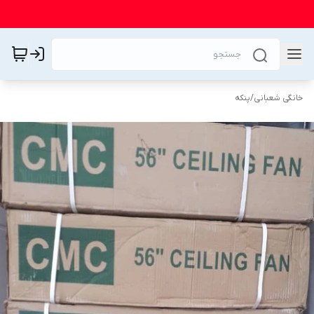
خانگی شعبانی
/
پنکه