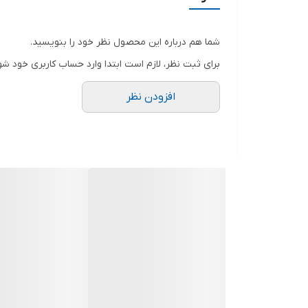
صفحه نمایش
شما هم درباره این محصول نظر خود را بنویسید.
جنس پایه دستگاه
برای ثبت نظر، لازم است ابتدا وارد حساب کاربری خود شو
قابلیت سخنگو
افزودن نظر
اندازه صفحه پرس
نوع پایه