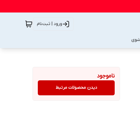
ورود | ثبت‌نام
شوی
ناموجود
دیدن محصولات مرتبط