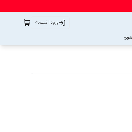
ورود | ثبت‌نام
شوی