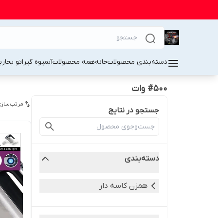
دسته‌بندی محصولات
خانه
همه محصولات
آبمیوه گیر
اتو بخار
ب
#500 وات
مرتب‌سازی
جستجو در نتایج
دسته‌بندی
همزن کاسه دار