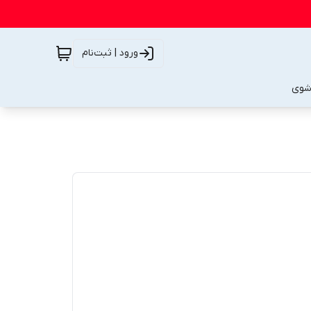
ورود | ثبت‌نام
شوی