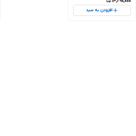
14,290,000
افزودن به سبد