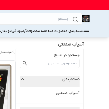
دسته‌بندی محصولات
خانه
همه محصولات
آبمیوه گیر
اتو بخار
ب
آسیاب صنعتی
مرتب‌سازی
جستجو در نتایج
دسته‌بندی
آسیاب صنعتی