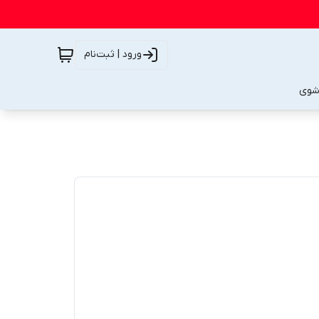
ورود | ثبت‌نام
شوی