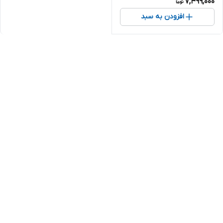
7,499,000
افزودن به سبد