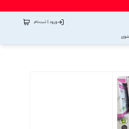
ورود | ثبت‌نام
شوی