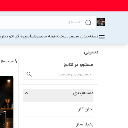
دسته‌بندی محصولات
خانه
همه محصولات
آبمیوه گیر
اتو بخار
ب
دسینی
مرتب‌سازی
جستجو در نتایج
دسته‌بندی
اجاق گاز
پفیلا ساز