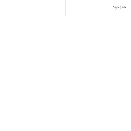
ناموجود