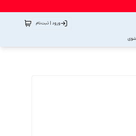
ورود | ثبت‌نام
شوی