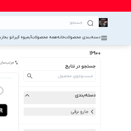
دسته‌بندی محصولات
خانه
همه محصولات
آبمیوه گیر
اتو بخار
ب
۱۶۹۰۰
مرتب‌سازی
جستجو در نتایج
دسته‌بندی
جارو برقی