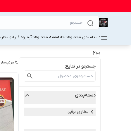
دسته‌بندی محصولات
خانه
همه محصولات
آبمیوه گیر
اتو بخار
ب
۲۰۰
مرتب‌سازی
جستجو در نتایج
دسته‌بندی
بخاری برقی