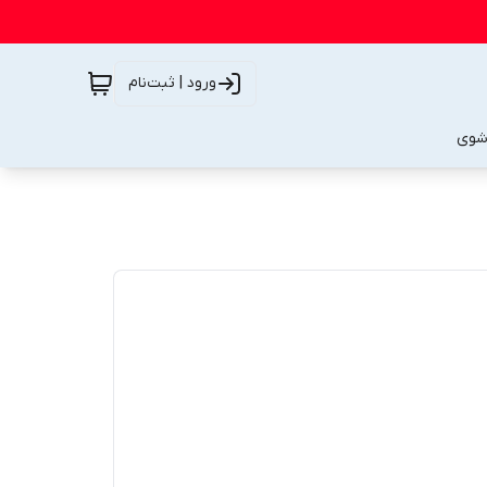
ورود | ثبت‌نام
شوی