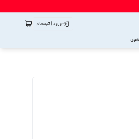
ورود | ثبت‌نام
شوی