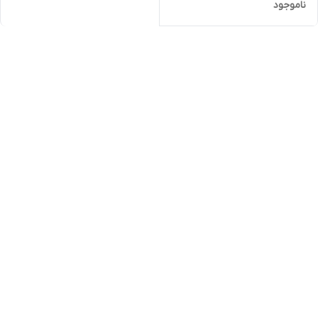
ناموجود