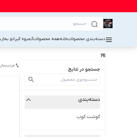
دسته‌بندی محصولات
خانه
همه محصولات
آبمیوه گیر
اتو بخار
ب
191
مرتب‌سازی
جستجو در نتایج
دسته‌بندی
گوشت کوب