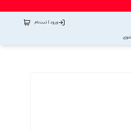
ورود | ثبت‌نام
شوی