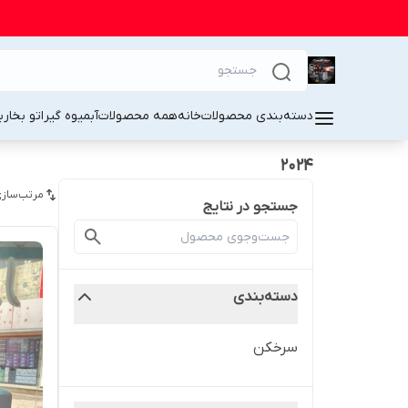
دسته‌بندی محصولات
خانه
همه محصولات
آبمیوه گیر
اتو بخار
ب
2024
مرتب‌سازی
جستجو در نتایج
دسته‌بندی
سرخکن