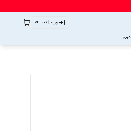
ورود | ثبت‌نام
شوی