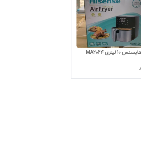
 10 لیتری MA2024