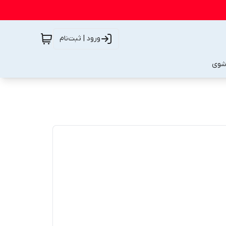
ورود | ثبت‌نام
شوی