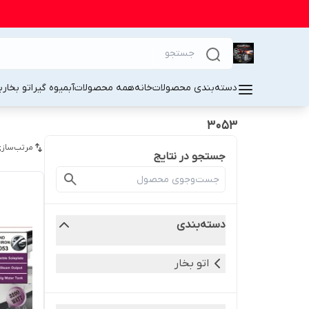
دسته‌بندی محصولات
خانه
همه محصولات
آبمیوه گیر
اتو بخار
ب
3053
مرتب‌سازی
جستجو در نتایج
دسته‌بندی
اتو بخار