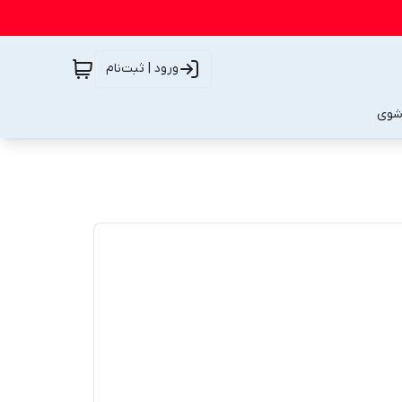
ورود | ثبت‌نام
شوی