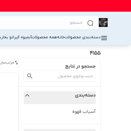
دسته‌بندی محصولات
خانه
همه محصولات
آبمیوه گیر
اتو بخار
ب
4155
مرتب‌سازی
جستجو در نتایج
دسته‌بندی
آسیاب قهوه