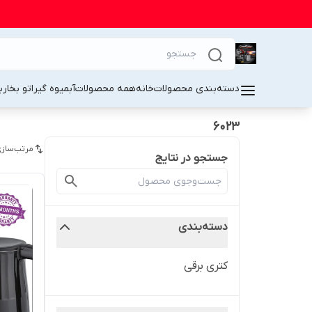
دسته‌بندی محصولات
خانه
همه محصولات
آبمیوه گیر
اتو بخار
ب
6023
مرتب‌سازی
جستجو در نتایج
دسته‌بندی
کتری برقی