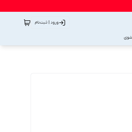
ورود | ثبت‌نام
شوی