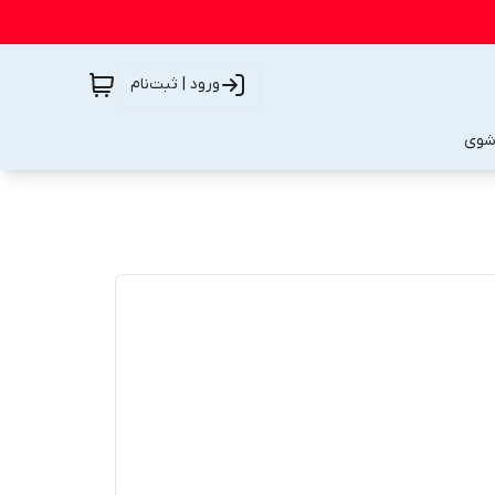
ورود | ثبت‌نام
شوی