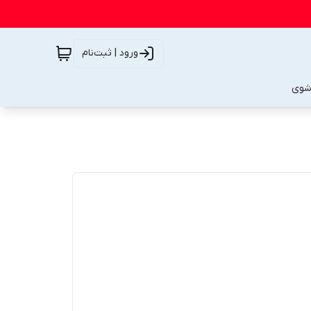
ورود | ثبت‌نام
شوی