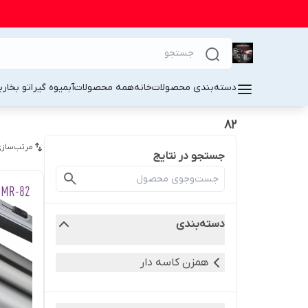
دسته‌بندی محصولات
خانه
همه محصولات
آبمیوه گیر
اتو بخار
ب
82
مرتب‌سازی
جستجو در نتایج
دسته‌بندی
همزن کاسه دار