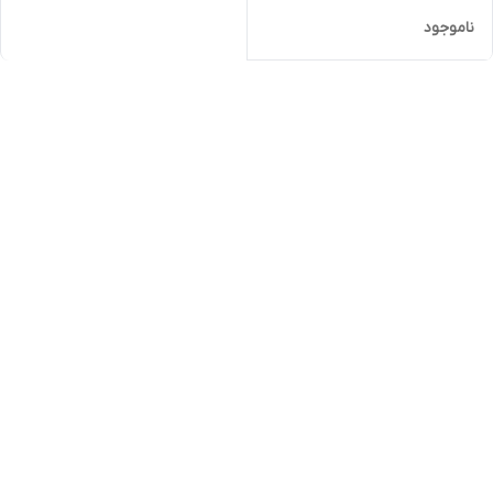
ناموجود