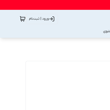
ورود | ثبت‌نام
شوی