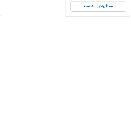
افزودن به سبد