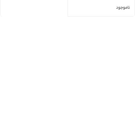
ناموجود