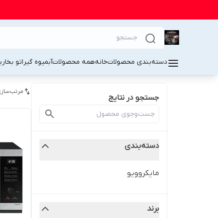
دسته‌بندی محصولات
خانه
همه محصولات
آبمیوه گیر
اتو بخار
ب
مرتب‌سازی
جستجو در نتایج
دسته‌بندی
مایکروویو
برند