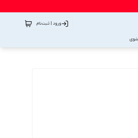
ورود | ثبت‌نام
شوی