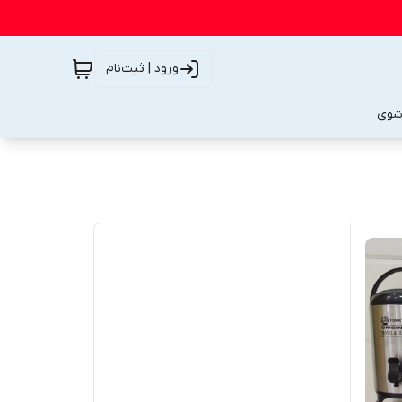
ورود | ثبت‌نام
شوی