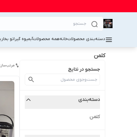
دسته‌بندی محصولات
خانه
همه محصولات
آبمیوه گیر
اتو بخار
ب
کلمن
مرتب‌سازی
جستجو در نتایج
دسته‌بندی
کلمن