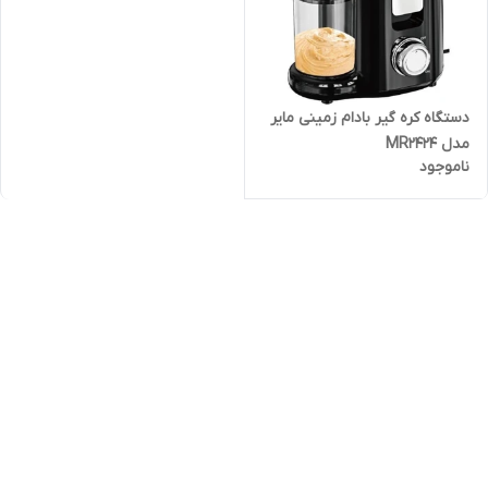
دستگاه کره گیر بادام زمینی مایر
مدل MR2424
ناموجود