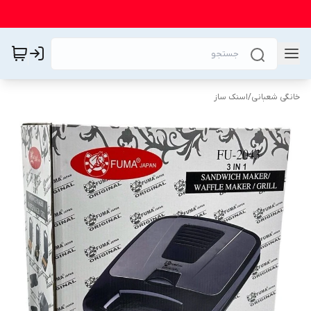
خانگی شعبانی
/
اسنک ساز