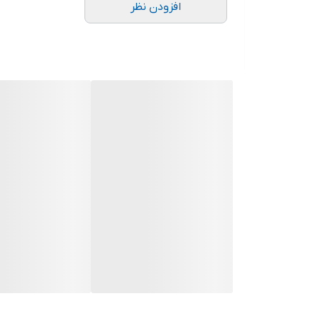
افزودن نظر