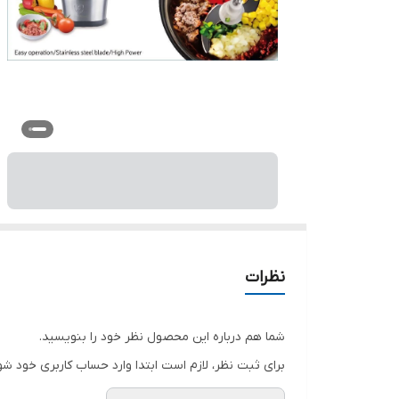
نظرات
شما هم درباره این محصول نظر خود را بنویسید.
برای ثبت نظر، لازم است ابتدا وارد حساب کاربری خود شو