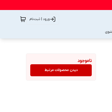
ورود | ثبت‌نام
شوی
ناموجود
دیدن محصولات مرتبط