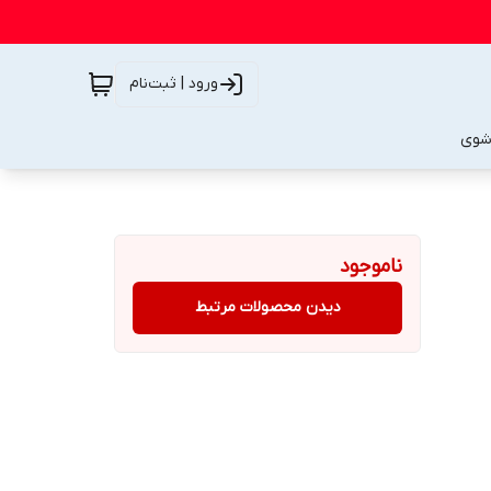
ورود | ثبت‌نام
شوی
ناموجود
دیدن محصولات مرتبط