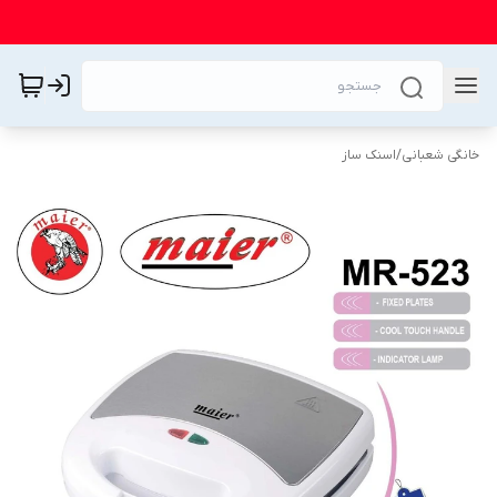
خانگی شعبانی
/
اسنک ساز